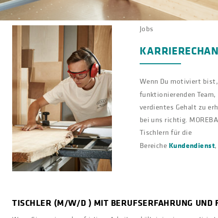
Jobs
KARRIERECHAN
Wenn Du motiviert bist,
funktionierenden Team, 
verdientes Gehalt zu erh
bei uns richtig. MOREBA 
Tischlern für die
Kundendienst
Bereiche
TISCHLER (M/W/D ) MIT BERUFSERFAHRUNG UND