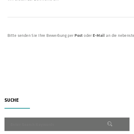
Post
E-Mail
Bitte senden Sie Ihre Bewerbung per
oder
an die nebenst
SUCHE