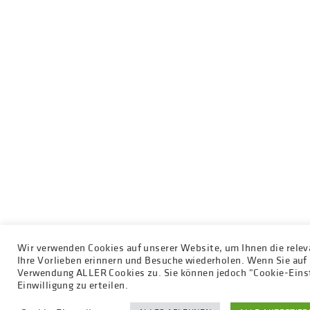
Wir verwenden Cookies auf unserer Website, um Ihnen die relev
Ihre Vorlieben erinnern und Besuche wiederholen. Wenn Sie au
Verwendung ALLER Cookies zu. Sie können jedoch "Cookie-Einst
Einwilligung zu erteilen.