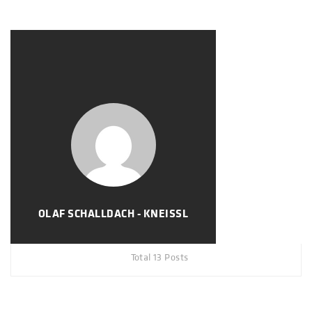
OLAF SCHALLDACH - KNEISSL
Total 13 Posts