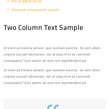
Nisi ut aliquid etx ea
Commodi consequaturis arepreh
Two Column Text Sample
Ut enim ad minima veniam, quis nostrum exercita- tio nem ullam
corporis suscipit laboriosam, nisi ut aliqu id ex ea commodi
consequatur? Quis autem vel eum iure reprehenderit qui.
Ut enim ad minima veniam, quis nostrum exercita- tio nem ullam
corporis suscipit laboriosam, nisi ut aliqu id ex ea commodi
consequatur? Quis autem vel eum iure reprehenderit qui.